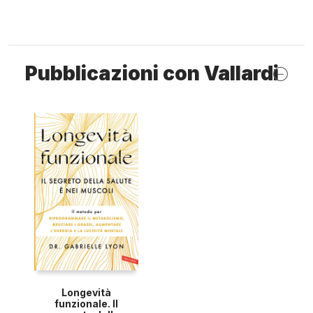
Pubblicazioni con Vallardi
Longevità
funzionale. Il