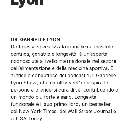
DR. GABRIELLE LYON
Dottoressa specializzata in medicina muscolo-
centrica, geriatria e longevità, è un’esperta
riconosciuta a livello internazionale nel settore
dell’alimentazione e della medicina sportiva. È
autrice e conduttrice del podcast ‘Dr. Gabrielle
Lyon Show’, che da oltre vent’anni ispira le
persone a prendersi cura di sé, contribuendo a
un mondo più forte e sano.
Longevità
funzionale
è il suo primo libro, un bestseller
del
New York Times
, del
Wall Street Journal
e
di
USA Today
.