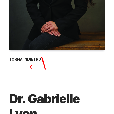
TORNA INDIETRO
Dr. Gabrielle
Lyon