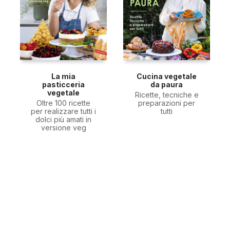
La mia
Cucina vegetale
pasticceria
da paura
vegetale
Ricette, tecniche e
Oltre 100 ricette
preparazioni per
per realizzare tutti i
tutti
dolci più amati in
versione veg