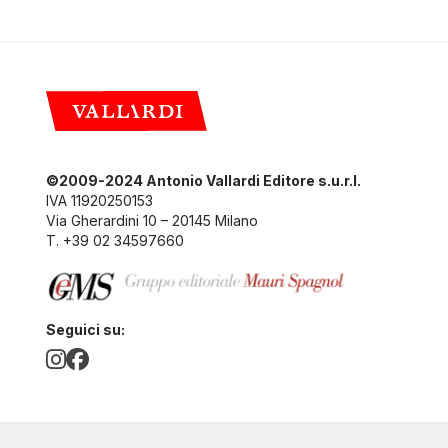
©2009-2024 Antonio Vallardi Editore s.u.r.l.
IVA 11920250153
Via Gherardini 10 – 20145 Milano
T. +39 02 34597660
Seguici su: