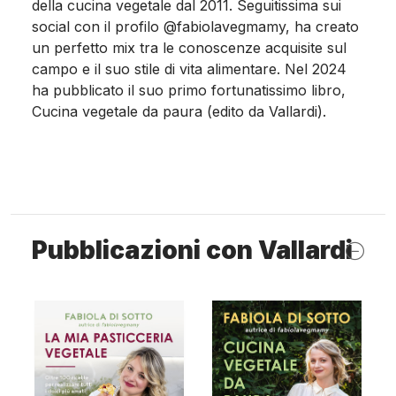
della cucina vegetale dal 2011. Seguitissima sui
social con il profilo @fabiolavegmamy, ha creato
un perfetto mix tra le conoscenze acquisite sul
campo e il suo stile di vita alimentare. Nel 2024
ha pubblicato il suo primo fortunatissimo libro,
Cucina vegetale da paura
(edito da Vallardi).
Pubblicazioni con Vallardi