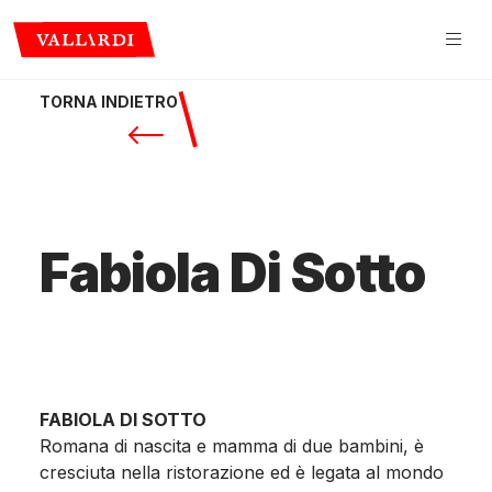
TORNA INDIETRO
Fabiola Di Sotto
FABIOLA DI SOTTO
Romana di nascita e mamma di due bambini, è
cresciuta nella ristorazione ed è legata al mondo