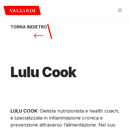
TORNA INDIETRO
Lulu Cook
LULU COOK
Dietista nutrizionista e health coach,
è specializzata in infiammazione cronica e
prevenzione attraverso l’alimentazione. Nel suo