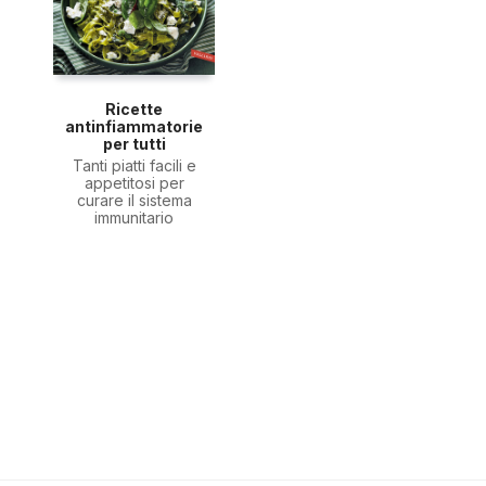
Ricette
antinfiammatorie
per tutti
Tanti piatti facili e
appetitosi per
curare il sistema
immunitario