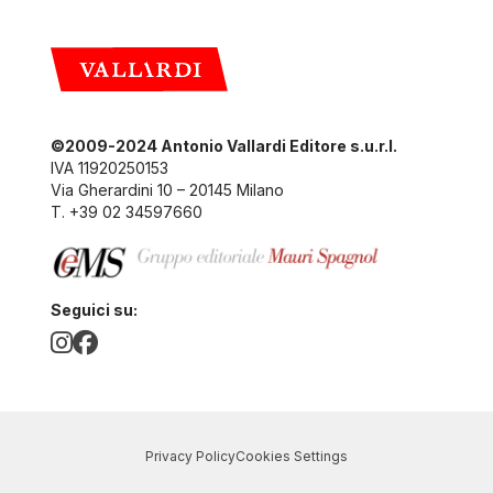
©2009-2024 Antonio Vallardi Editore s.u.r.l.
IVA 11920250153
Via Gherardini 10 – 20145 Milano
T. +39 02 34597660
Seguici su:
Privacy Policy
Cookies Settings