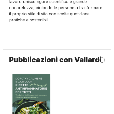
lavoro unisce rigore scientifico e grande
concretezza, aiutando le persone a trasformare
il proprio stile di vita con scelte quotidiane
pratiche e sostenibili.
Pubblicazioni con Vallardi