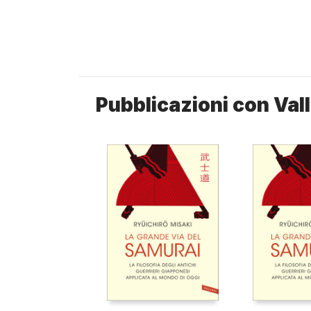
Pubblicazioni con Vall