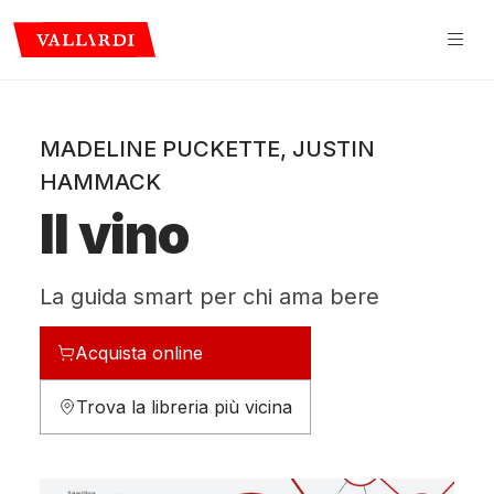
MADELINE PUCKETTE
,
JUSTIN
HAMMACK
Il vino
La guida smart per chi ama bere
Acquista online
Trova la libreria più vicina