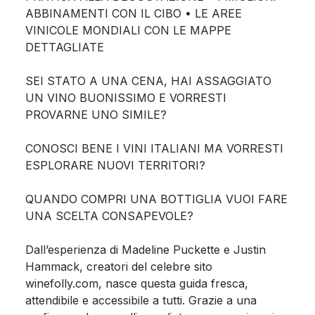
ABBINAMENTI CON IL CIBO • LE AREE
VINICOLE MONDIALI CON LE MAPPE
DETTAGLIATE
SEI STATO A UNA CENA, HAI ASSAGGIATO
UN VINO BUONISSIMO E VORRESTI
PROVARNE UNO SIMILE?
CONOSCI BENE I VINI ITALIANI MA VORRESTI
ESPLORARE NUOVI TERRITORI?
QUANDO COMPRI UNA BOTTIGLIA VUOI FARE
UNA SCELTA CONSAPEVOLE?
Dall’esperienza di Madeline Puckette e Justin
Hammack, creatori del celebre sito
winefolly.com, nasce questa guida fresca,
attendibile e accessibile a tutti. Grazie a una