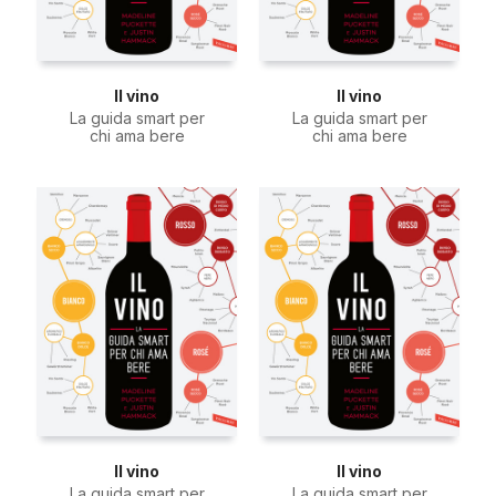
Il vino
Il vino
La guida smart per
La guida smart per
chi ama bere
chi ama bere
Il vino
Il vino
La guida smart per
La guida smart per