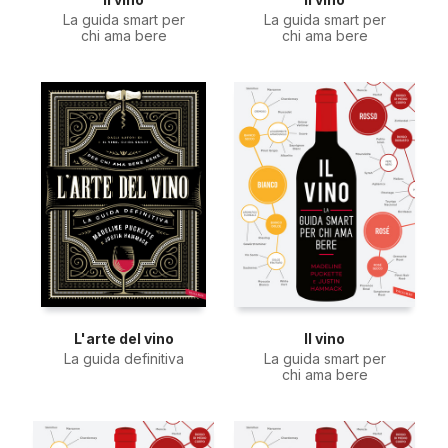
La guida smart per
La guida smart per
chi ama bere
chi ama bere
L'arte del vino
Il vino
La guida definitiva
La guida smart per
chi ama bere