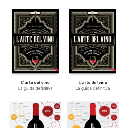
L'arte del vino
L'arte del vino
La guida definitiva
La guida definitiva