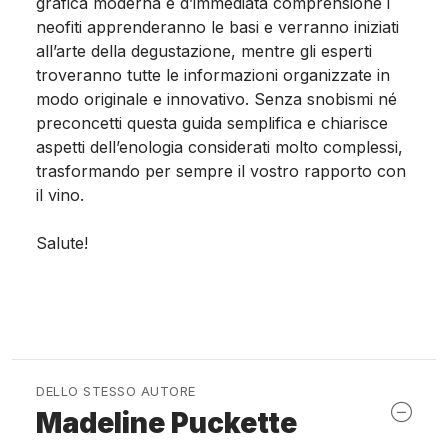
grafica moderna e d’immediata comprensione i
neofiti apprenderanno le basi e verranno iniziati
all’arte della degustazione, mentre gli esperti
troveranno tutte le informazioni organizzate in
modo originale e innovativo. Senza snobismi né
preconcetti questa guida semplifica e chiarisce
aspetti dell’enologia considerati molto complessi,
trasformando per sempre il vostro rapporto con
il vino.
Salute!
DELLO STESSO AUTORE
Madeline Puckette