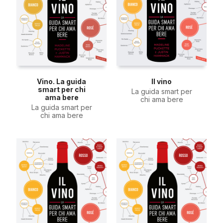
Vino. La guida
Il vino
smart per chi
La guida smart per
ama bere
chi ama bere
La guida smart per
chi ama bere