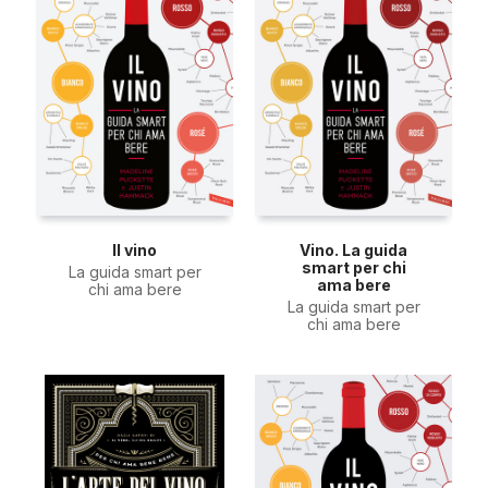
Il vino
Vino. La guida
smart per chi
La guida smart per
ama bere
chi ama bere
La guida smart per
chi ama bere