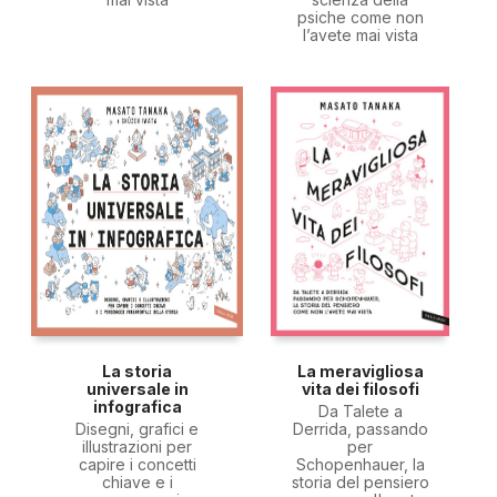
psiche come non
l’avete mai vista
La storia
La meravigliosa
universale in
vita dei filosofi
infografica
Da Talete a
Disegni, grafici e
Derrida, passando
illustrazioni per
per
capire i concetti
Schopenhauer, la
chiave e i
storia del pensiero