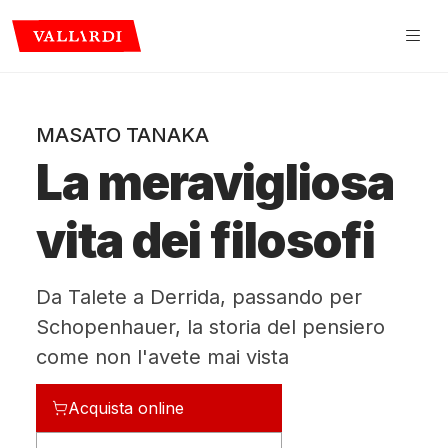
MASATO TANAKA
La meravigliosa
vita dei filosofi
Da Talete a Derrida, passando per
Schopenhauer, la storia del pensiero
come non l'avete mai vista
Acquista online