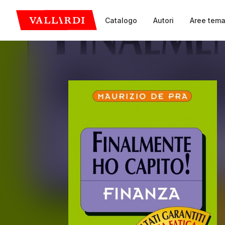
Catalogo
Autori
Aree tema