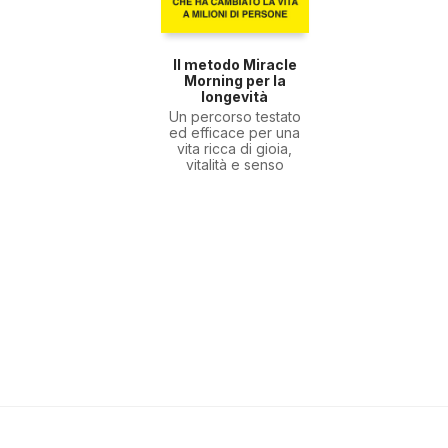
Il metodo Miracle
Morning per la
longevità
Un percorso testato
ed efficace per una
vita ricca di gioia,
vitalità e senso