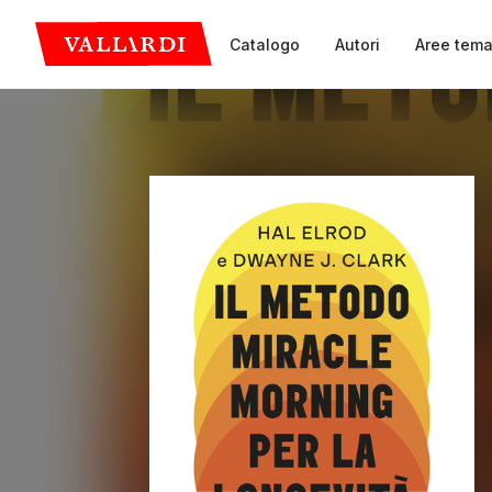
Catalogo
Autori
Aree tema