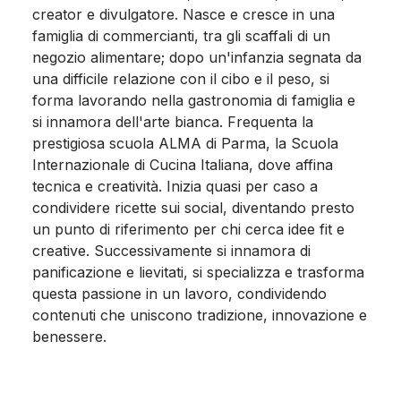
creator e divulgatore. Nasce e cresce in una
famiglia di commercianti, tra gli scaffali di un
negozio alimentare; dopo un'infanzia segnata da
una difficile relazione con il cibo e il peso, si
forma lavorando nella gastronomia di famiglia e
si innamora dell'arte bianca. Frequenta la
prestigiosa scuola ALMA di Parma, la Scuola
Internazionale di Cucina Italiana, dove affina
tecnica e creatività. Inizia quasi per caso a
condividere ricette sui social, diventando presto
un punto di riferimento per chi cerca idee fit e
creative. Successivamente si innamora di
panificazione e lievitati, si specializza e trasforma
questa passione in un lavoro, condividendo
contenuti che uniscono tradizione, innovazione e
benessere.