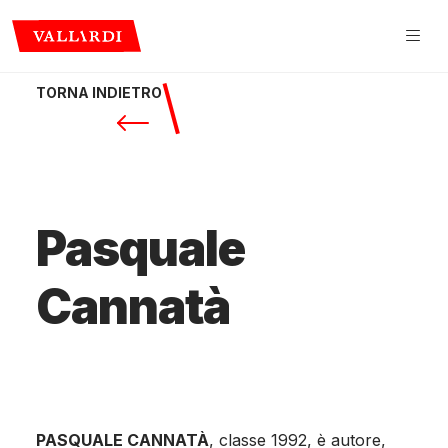
TORNA INDIETRO
Pasquale
Cannatà
PASQUALE CANNATÀ
, classe 1992, è autore,