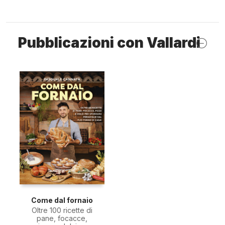
Pubblicazioni con Vallardi
Come dal fornaio
Oltre 100 ricette di
pane, focacce,