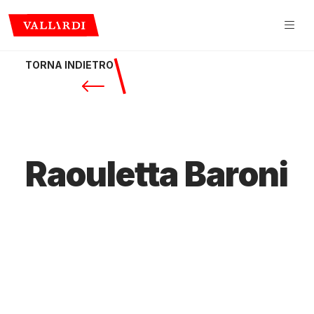
TORNA INDIETRO
Raouletta Baroni