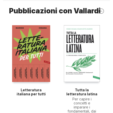
Pubblicazioni con Vallardi
Letteratura
Tutta la
italiana per tutti
letteratura latina
Per capire i
concetti e
imparare i
fondamentali, dai