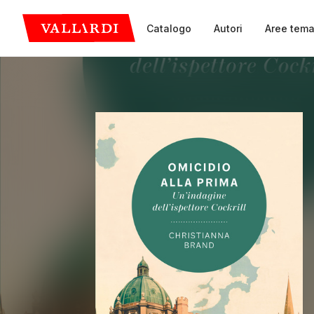
Catalogo
Autori
Aree tema