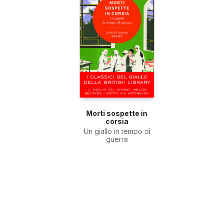
Morti sospette in
corsia
Un giallo in tempo di
guerra