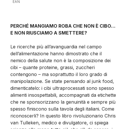
EAN
PERCHÉ MANGIAMO ROBA CHE NON È CIBO…
E NON RIUSCIAMO A SMETTERE?
Le ricerche più all’avanguardia nel campo
dell’alimentazione hanno dimostrato che il
nemico della salute non è la composizione dei
cibi – quante proteine, grassi, zuccheri
contengono – ma soprattutto il loro grado di
manipolazione. Se state pensando al junk food,
dimenticatelo: i cibi ultraprocessati sono spesso
alimenti insospettabili, accompagnati da etichette
che ne sponsorizzano la genuinità e sempre più
spesso finiscono sulla tavola degli italiani. Come
riconoscerli? In questo libro rivoluzionario Chris
van Tulleken, medico e divulgatore, ci spiega