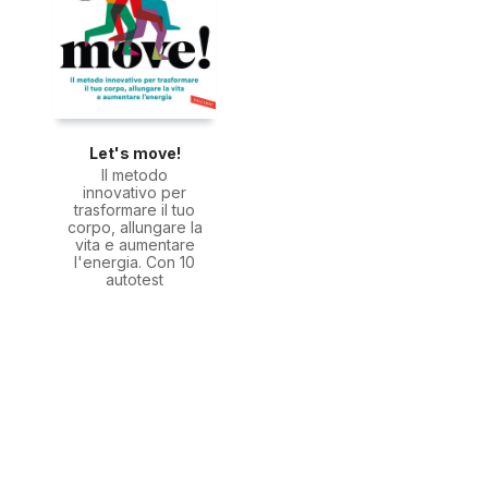
Let's move!
Il metodo
innovativo per
trasformare il tuo
corpo, allungare la
vita e aumentare
l'energia. Con 10
autotest