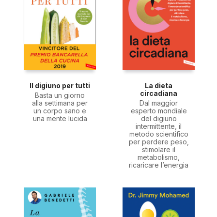
Il digiuno per tutti
La dieta
circadiana
Basta un giorno
alla settimana per
Dal maggior
un corpo sano e
esperto mondiale
una mente lucida
del digiuno
intermittente, il
metodo scientifico
per perdere peso,
stimolare il
metabolismo,
ricaricare l’energia