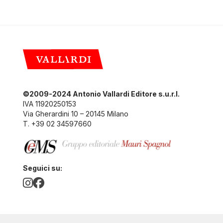
©2009-2024 Antonio Vallardi Editore s.u.r.l.
IVA 11920250153
Via Gherardini 10 – 20145 Milano
T. +39 02 34597660
Seguici su: