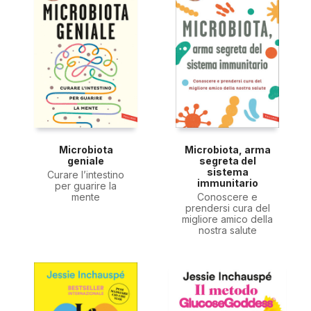
Microbiota
Microbiota, arma
geniale
segreta del
sistema
Curare l’intestino
immunitario
per guarire la
mente
Conoscere e
prendersi cura del
migliore amico della
nostra salute