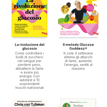
La rivoluzione del
Il metodo Glucose
glucosio
Goddess®
Come controllare i
In sole 4 settimane
livelli di zucchero
elimina gli attacchi
nel sangue per
di fame, aumenta
perdere peso,
l’energia, sentiti al
abbattere la fame
massimo
e avere più
energia. Con
autotest e 10
sorprendenti
trucchi nutrizionali