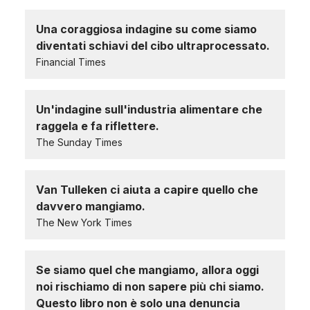
Una coraggiosa indagine su come siamo
diventati schiavi del cibo ultraprocessato.
Financial Times
Un'indagine sull'industria alimentare che
raggela e fa riflettere.
The Sunday Times
Van Tulleken ci aiuta a capire quello che
davvero mangiamo.
The New York Times
Se siamo quel che mangiamo, allora oggi
noi rischiamo di non sapere più chi siamo.
Questo libro non è solo una denuncia