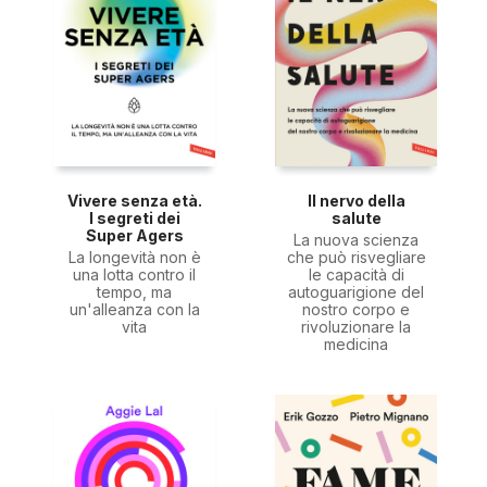
Vivere senza età.
Il nervo della
I segreti dei
salute
Super Agers
La nuova scienza
La longevità non è
che può risvegliare
una lotta contro il
le capacità di
tempo, ma
autoguarigione del
un'alleanza con la
nostro corpo e
vita
rivoluzionare la
medicina