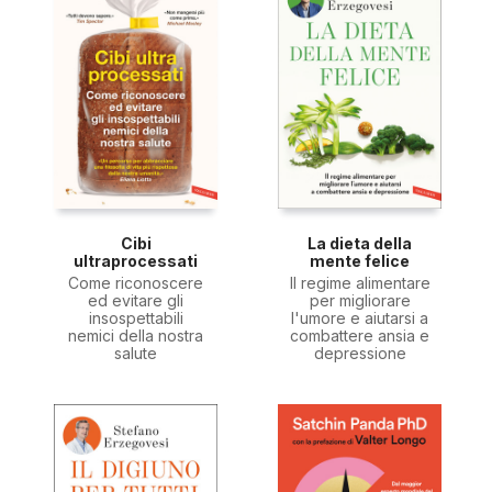
Cibi
La dieta della
ultraprocessati
mente felice
Come riconoscere
Il regime alimentare
ed evitare gli
per migliorare
insospettabili
l'umore e aiutarsi a
nemici della nostra
combattere ansia e
salute
depressione