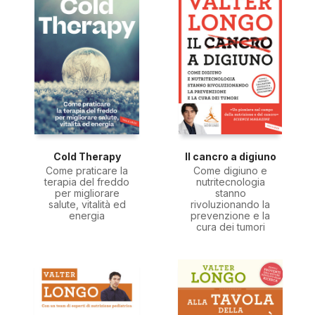
Cold Therapy
Il cancro a digiuno
Come praticare la
Come digiuno e
terapia del freddo
nutritecnologia
per migliorare
stanno
salute, vitalità ed
rivoluzionando la
energia
prevenzione e la
cura dei tumori