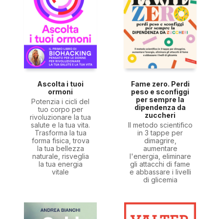
Ascolta i tuoi
Fame zero. Perdi
ormoni
peso e sconfiggi
per sempre la
Potenzia i cicli del
dipendenza da
tuo corpo per
zuccheri
rivoluzionare la tua
salute e la tua vita.
Il metodo scientifico
Trasforma la tua
in 3 tappe per
forma fisica, trova
dimagrire,
la tua bellezza
aumentare
naturale, risveglia
l'energia, eliminare
la tua energia
gli attacchi di fame
vitale
e abbassare i livelli
di glicemia