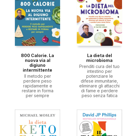
800 Calorie. La
La dieta del
nuova via al
microbioma
digiuno
Prenditi cura del tuo
intermittente
intestino per
Il metodo per
potenziare le
perdere peso
difese immunitarie,
rapidamente e
eliminare gli attacchi
restare in forma
di fame e perdere
per sempre
peso senza fatica