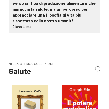
verso un tipo di produzione alimentare che
minaccia la salute, ma un percorso per
abbracciare una filosofia di vita più
rispettosa della nostra umanità.
Eliana Liotta
NELLA STESSA COLLEZIONE
Salute