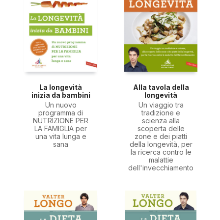
La longevità
Alla tavola della
inizia da bambini
longevità
Un nuovo
Un viaggio tra
programma di
tradizione e
NUTRIZIONE PER
scienza alla
LA FAMIGLIA per
scoperta delle
una vita lunga e
zone e dei piatti
sana
della longevità, per
la ricerca contro le
malattie
dell'invecchiamento