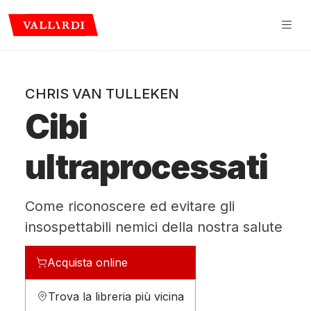
CHRIS VAN TULLEKEN
Cibi
ultraprocessati
Come riconoscere ed evitare gli
insospettabili nemici della nostra salute
Acquista online
Trova la libreria più vicina