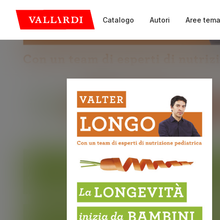
Catalogo
Autori
Aree tema