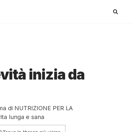
vità inizia da
ma di NUTRIZIONE PER LA
ita lunga e sana