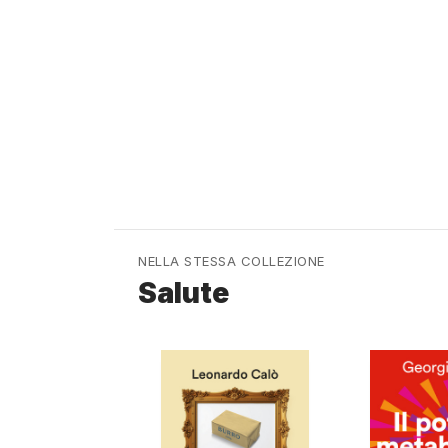
NELLA STESSA COLLEZIONE
Salute