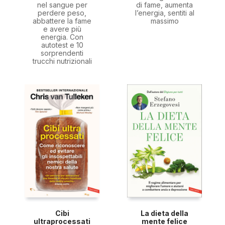
nel sangue per
di fame, aumenta
perdere peso,
l’energia, sentiti al
abbattere la fame
massimo
e avere più
energia. Con
autotest e 10
sorprendenti
trucchi nutrizionali
Cibi
La dieta della
ultraprocessati
mente felice