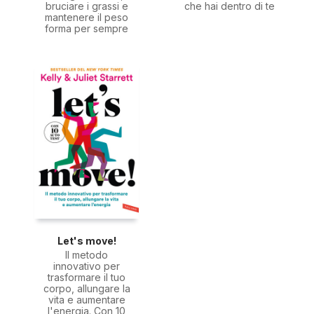
bruciare i grassi e
che hai dentro di te
mantenere il peso
forma per sempre
Let's move!
Il metodo
innovativo per
trasformare il tuo
corpo, allungare la
vita e aumentare
l'energia. Con 10