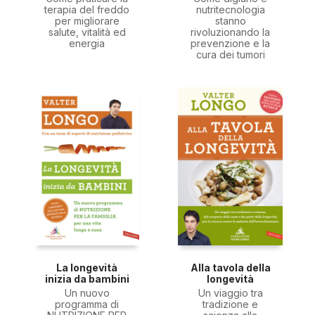
terapia del freddo
nutritecnologia
per migliorare
stanno
salute, vitalità ed
rivoluzionando la
energia
prevenzione e la
cura dei tumori
La longevità
Alla tavola della
inizia da bambini
longevità
Un nuovo
Un viaggio tra
programma di
tradizione e