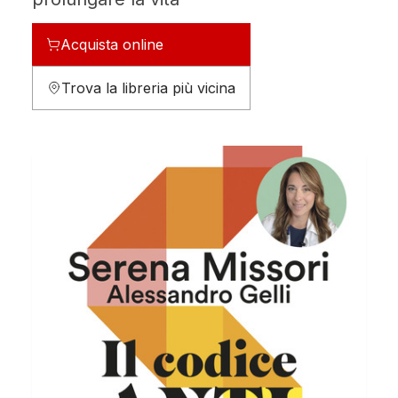
Acquista online
Trova la libreria più vicina