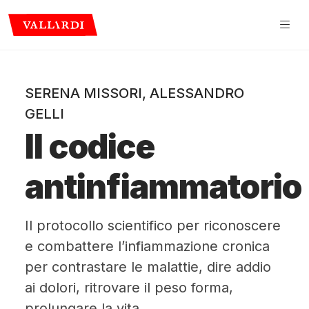
SERENA MISSORI
,
ALESSANDRO
GELLI
Il codice
antinfiammatorio
Il protocollo scientifico per riconoscere
e combattere l’infiammazione cronica
per contrastare le malattie, dire addio
ai dolori, ritrovare il peso forma,
prolungare la vita