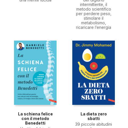
intermittente, il
metodo scientifico
per perdere peso,
stimolare il
metabolismo,
ricaricare l’energia
La schiena felice
La dieta zero
con il metodo
sbatti
Benedetti
39 piccole abitudini