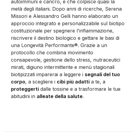
autoimmuni e cancro, e che colpisce quasi la
metà degli italiani. Dopo anni di ricerche, Serena
Missori e Alessandro Gelli hanno elaborato un
approccio integrato e personalizzabile sul biotipo
costituzionale per spegnere l'infiammazione,
riscrivere il destino biologico e gettare le basi di
una Longevità Performante®. Grazie a un
protocollo che combina movimento
consapevole, gestione dello stress, nutraceutici
mirati, digiuno intermittente e menù stagionali
biotipizzati imparerai a leggere i
segnali del tuo
corpo
, a scegliere i
cibi più adatti
a te, a
proteggerti
dalle tossine e a trasformare le tue
abitudini in
alleate della salute
.