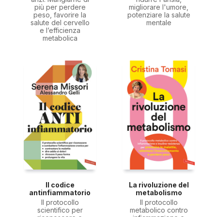
più per perdere
migliorare l'umore,
peso, favorire la
potenziare la salute
salute del cervello
mentale
e l’efficienza
metabolica
Il codice
La rivoluzione del
antinfiammatorio
metabolismo
Il protocollo
Il protocollo
scientifico per
metabolico contro