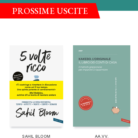
PROSSIME USCITE
SAHIL BLOOM
AA.VV.