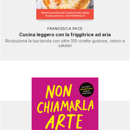
FRANCESCA PACE
Cucina leggero con la friggitrice ad aria
Rivoluziona la tua tavola con oltre 100 ricette gustose, veloci e
salutari