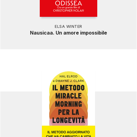
ELSA WINTER
Nausicaa. Un amore impossibile