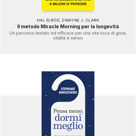
HAL ELROD
,
DWAYNE J. CLARK
Il metodo Miracle Morning per la longevità
Un percorso testato ed efficace per una vita ricca di gioia,
vitalità e senso