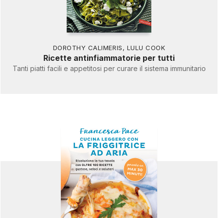
DOROTHY CALIMERIS
,
LULU COOK
Ricette antinfiammatorie per tutti
Tanti piatti facili e appetitosi per curare il sistema immunitario