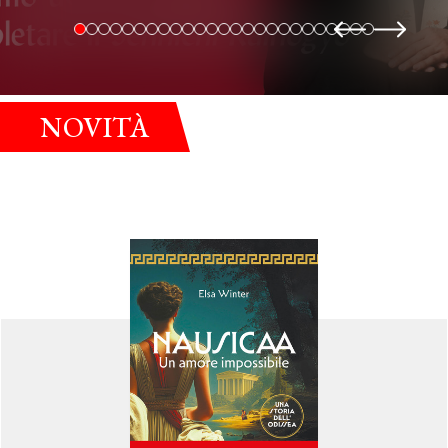
NOVITÀ