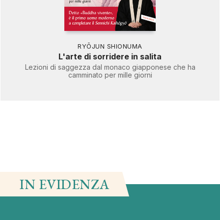
RYŌJUN SHIONUMA
L'arte di sorridere in salita
Lezioni di saggezza dal monaco giapponese che ha
camminato per mille giorni
IN EVIDENZA