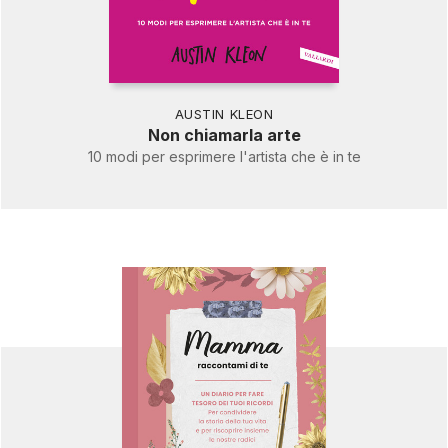
AUSTIN KLEON
Non chiamarla arte
10 modi per esprimere l'artista che è in te