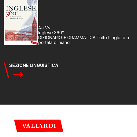
Aa.Vv.
Inglese 360°
DIZIONARIO + GRAMMATICA Tutto l'inglese a
portata di mano
SEZIONE LINGUISTICA