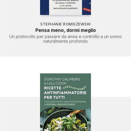
STEPHANIE ROMISZEWSKI
Pensa meno, dormi meglio
Un protocollo per passare da ansia e controllo a un sonno
naturalmente profondo